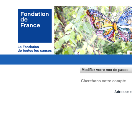
Modifier votre mot de passe
Cherchons votre compte
Adresse e